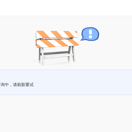
查询中，请刷新重试