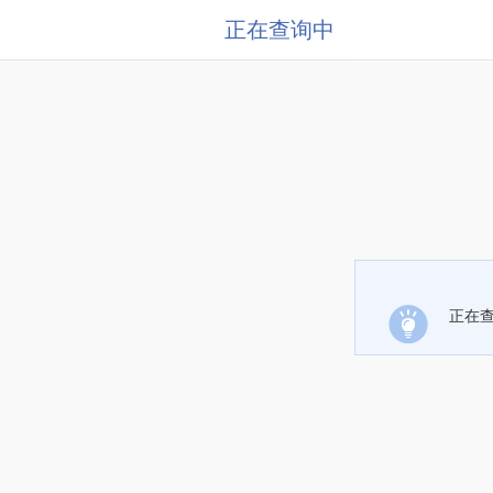
正在查询中
正在