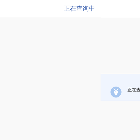
正在查询中
正在