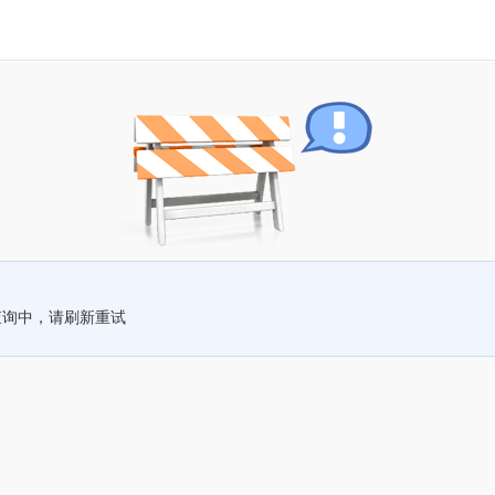
查询中，请刷新重试