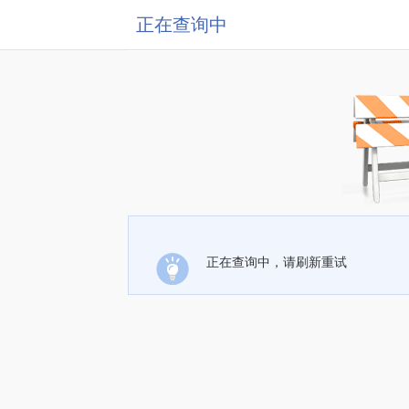
正在查询中
正在查询中，请刷新重试