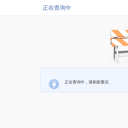
正在查询中
正在查询中，请刷新重试